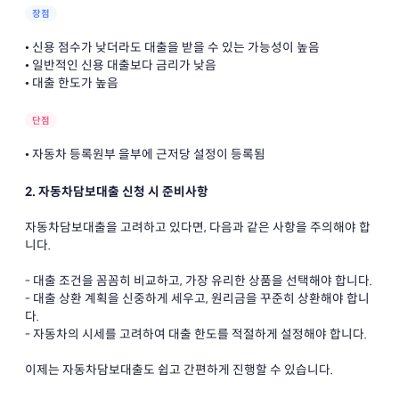
장점
• 신용 점수가 낮더라도 대출을 받을 수 있는 가능성이 높음
• 일반적인 신용 대출보다 금리가 낮음
• 대출 한도가 높음
단점
• 자동차 등록원부 을부에 근저당 설정이 등록됨
2. 자동차담보대출 신청 시 준비사항
자동차담보대출을 고려하고 있다면, 다음과 같은 사항을 주의해야 합
니다.
- 대출 조건을 꼼꼼히 비교하고, 가장 유리한 상품을 선택해야 합니다.
- 대출 상환 계획을 신중하게 세우고, 원리금을 꾸준히 상환해야 합니
다.
- 자동차의 시세를 고려하여 대출 한도를 적절하게 설정해야 합니다.
이제는 자동차담보대출도 쉽고 간편하게 진행할 수 있습니다.