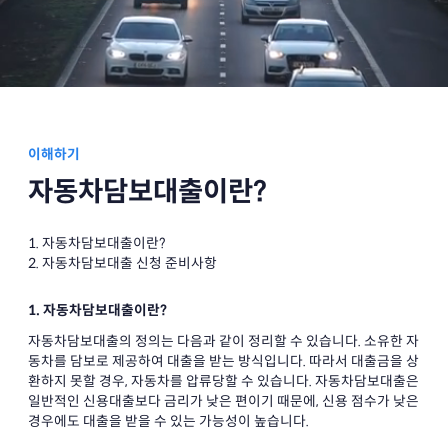
이해하기
자동차담보대출이란?
1. 자동차담보대출이란?
2. 자동차담보대출 신청 준비사항
1. 자동차담보대출이란?
자동차담보대출의 정의는 다음과 같이 정리할 수 있습니다. 소유한 자
동차를 담보로 제공하여 대출을 받는 방식입니다. 따라서 대출금을 상
환하지 못할 경우, 자동차를 압류당할 수 있습니다. 자동차담보대출은
일반적인 신용대출보다 금리가 낮은 편이기 때문에, 신용 점수가 낮은
경우에도 대출을 받을 수 있는 가능성이 높습니다.