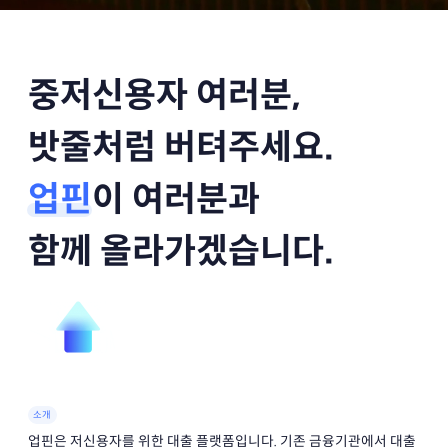
중저신용자 여러분,
밧줄처럼 버텨주세요.
업핀
이 여러분과
함께 올라가겠습니다.
소개
업핀은 저신용자를 위한 대출 플랫폼입니다. 기존 금융기관에서 대출