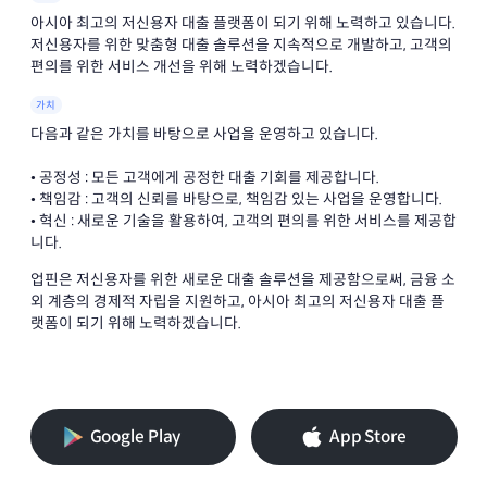
아시아 최고의 저신용자 대출 플랫폼이 되기 위해 노력하고 있습니다.
저신용자를 위한 맞춤형 대출 솔루션을 지속적으로 개발하고, 고객의
편의를 위한 서비스 개선을 위해 노력하겠습니다.
가치
다음과 같은 가치를 바탕으로 사업을 운영하고 있습니다.
• 공정성 : 모든 고객에게 공정한 대출 기회를 제공합니다.
• 책임감 : 고객의 신뢰를 바탕으로, 책임감 있는 사업을 운영합니다.
• 혁신 : 새로운 기술을 활용하여, 고객의 편의를 위한 서비스를 제공합
니다.
업핀은 저신용자를 위한 새로운 대출 솔루션을 제공함으로써, 금융 소
외 계층의 경제적 자립을 지원하고, 아시아 최고의 저신용자 대출 플
랫폼이 되기 위해 노력하겠습니다.
Google Play
App Store