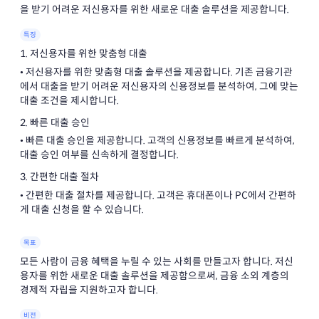
을 받기 어려운 저신용자를 위한 새로운 대출 솔루션을 제공합니다.
특징
1. 저신용자를 위한 맞춤형 대출
• 저신용자를 위한 맞춤형 대출 솔루션을 제공합니다. 기존 금융기관
에서 대출을 받기 어려운 저신용자의 신용정보를 분석하여, 그에 맞는
대출 조건을 제시합니다.
2. 빠른 대출 승인
• 빠른 대출 승인을 제공합니다. 고객의 신용정보를 빠르게 분석하여,
대출 승인 여부를 신속하게 결정합니다.
3. 간편한 대출 절차
• 간편한 대출 절차를 제공합니다. 고객은 휴대폰이나 PC에서 간편하
게 대출 신청을 할 수 있습니다.
목표
모든 사람이 금융 혜택을 누릴 수 있는 사회를 만들고자 합니다. 저신
용자를 위한 새로운 대출 솔루션을 제공함으로써, 금융 소외 계층의
경제적 자립을 지원하고자 합니다.
비전